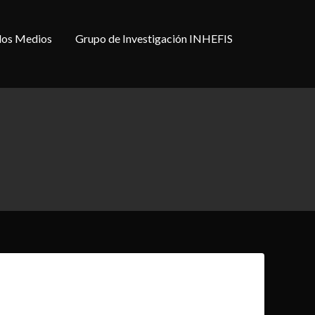
 los Medios
Grupo de Investigación INHEFIS